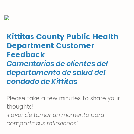
Kittitas County Public Health
Department Customer
Feedback
Comentarios de clientes del
departamento de salud del
condado de Kittitas
Please take a few minutes to share your
thoughts!
¡Favor de tomar un momento para
compartir sus reflexiones!