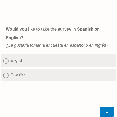
Would you like to take the survey in Spanish or
English?
¿Le gustaría tomar la encuesta en español o en inglés?
English
Español